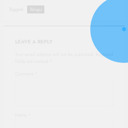
Tagged:
Telugu
LEAVE A REPLY
Your email address will not be published.
Required
fields are marked
*
Comment
*
Name
*