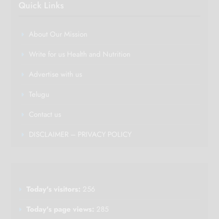
Quick Links
About Our Mission
Write for us Health and Nutrition
Advertise with us
Telugu
Contact us
DISCLAIMER – PRIVACY POLICY
Today's visitors:
256
Today's page views:
285