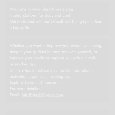
Welcome to www.plus100years.com
Trusted platform for Body and Soul
Get Motivated with our Overall well-being tips to lead
a happy life
Whether you want to improve your overall well-being,
deepen your spiritual journey, motivate yourself, or
improve your health we support you with our well-
researched tips.
Ultimate tips on education , health , inspiration ,
motivation , spiritual , traveling So,
Explore -Learn and Transform.
For more details :
Email:
info@plus100years.com