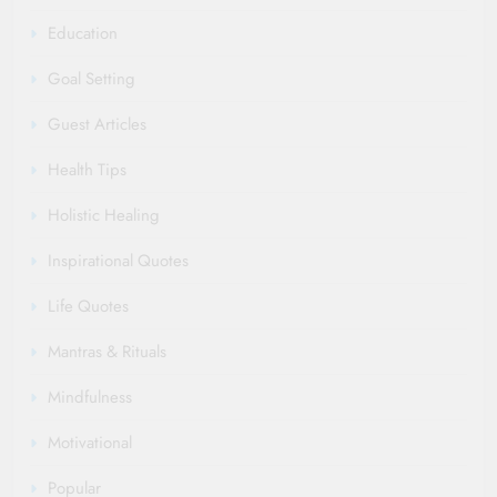
Education
Goal Setting
Guest Articles
Health Tips
Holistic Healing
Inspirational Quotes
Life Quotes
Mantras & Rituals
Mindfulness
Motivational
Popular