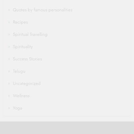
Quotes by famous personalities
Recipes
Spiritual Travelling
Spirituality
Success Stories
Telugu
Uncategorized
Wellness
Yoga