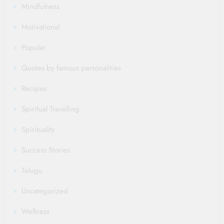
Mindfulness
Motivational
Popular
Quotes by famous personalities
Recipes
Spiritual Travelling
Spirituality
Success Stories
Telugu
Uncategorized
Wellness