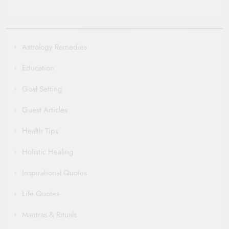
Astrology Remedies
Education
Goal Setting
Guest Articles
Health Tips
Holistic Healing
Inspirational Quotes
Life Quotes
Mantras & Rituals