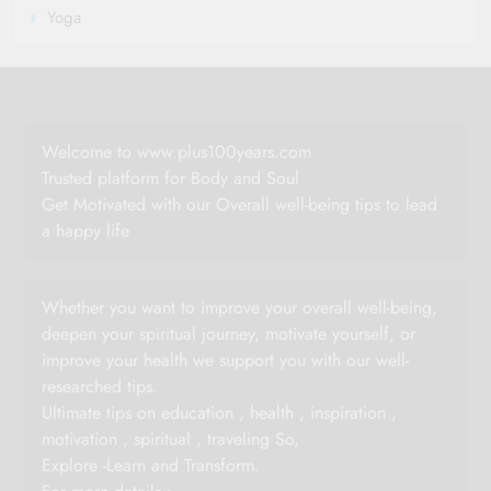
Yoga
Welcome to www.plus100years.com
Trusted platform for Body and Soul
Get Motivated with our Overall well-being tips to lead
a happy life
Whether you want to improve your overall well-being,
deepen your spiritual journey, motivate yourself, or
improve your health we support you with our well-
researched tips.
Ultimate tips on education , health , inspiration ,
motivation , spiritual , traveling So,
Explore -Learn and Transform.